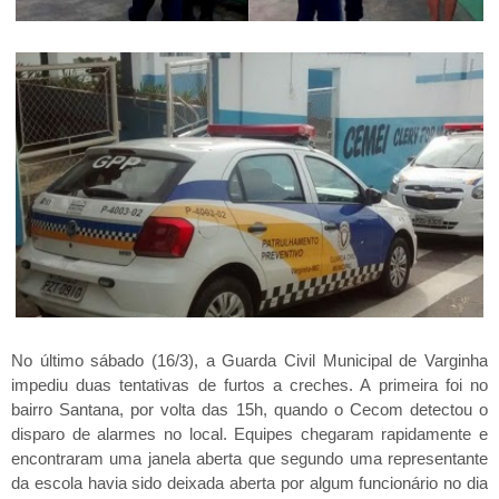
No último sábado (16/3), a Guarda Civil Municipal de Varginha
impediu duas tentativas de furtos a creches. A primeira foi no
bairro Santana, por volta das 15h, quando o Cecom detectou o
disparo de alarmes no local. Equipes chegaram rapidamente e
encontraram uma janela aberta que segundo uma representante
da escola havia sido deixada aberta por algum funcionário no dia