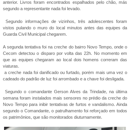
anterior. Livros foram encontrados espalhados pelo chão, más
segundo a representante nada foi levado.
Segundo informações de vizinhos, três adolescentes foram
vistos pulando o muro do local minutos antes das equipes da
Guarda Civil Municipal chegarem.
A segunda tentativa foi na creche do bairro Novo Tempo, onde o
Cecom detectou o disparo por volta das 22h. No momento em
que as equipes chegaram ao local dois homens correram das
viaturas.
a creche nada foi danificado ou furtado, porém mais uma vez o
cadeado do padrão de luz foi arrombado e a chave foi desligada.
Segundo o comandante Gerson Alves da Trindade, na última
semana foram instalados mais sensores no prédio da creche do
Novo Tempo para inibir tentativas de furtos e vandalismo. Ainda
segundo o Comandante, o patrulhamento foi reforçado em todos
os patrimônios, que são monitorados diuturnamente.