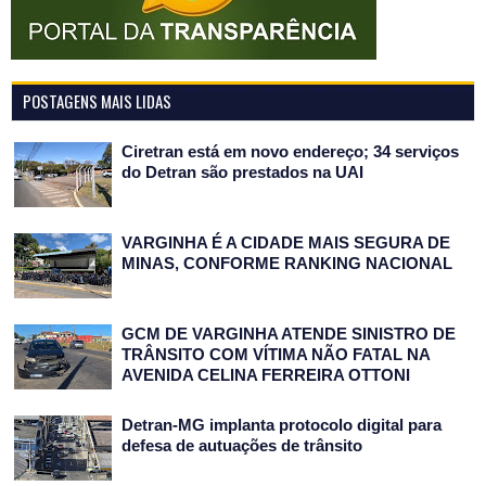
POSTAGENS MAIS LIDAS
Ciretran está em novo endereço; 34 serviços
do Detran são prestados na UAI
VARGINHA É A CIDADE MAIS SEGURA DE
MINAS, CONFORME RANKING NACIONAL
GCM DE VARGINHA ATENDE SINISTRO DE
TRÂNSITO COM VÍTIMA NÃO FATAL NA
AVENIDA CELINA FERREIRA OTTONI
Detran-MG implanta protocolo digital para
defesa de autuações de trânsito