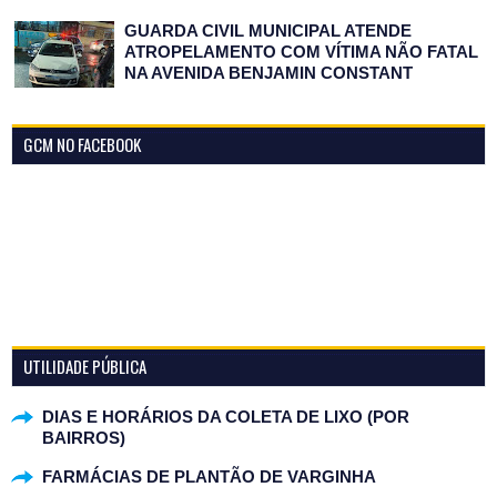
GUARDA CIVIL MUNICIPAL ATENDE
ATROPELAMENTO COM VÍTIMA NÃO FATAL
NA AVENIDA BENJAMIN CONSTANT
GCM NO FACEBOOK
UTILIDADE PÚBLICA
DIAS E HORÁRIOS DA COLETA DE LIXO (POR
BAIRROS)
FARMÁCIAS DE PLANTÃO DE VARGINHA