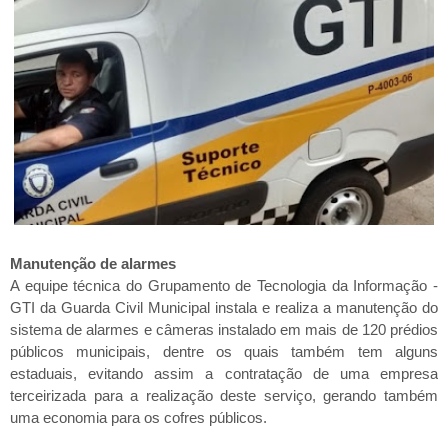
Manutenção de alarmes
A equipe técnica do Grupamento de Tecnologia da Informação -
GTI da Guarda Civil Municipal instala e realiza a manutenção do
sistema de alarmes e câmeras instalado em mais de 120 prédios
públicos municipais, dentre os quais também tem alguns
estaduais, evitando assim a contratação de uma empresa
terceirizada para a realização deste serviço, gerando também
uma economia para os cofres públicos.