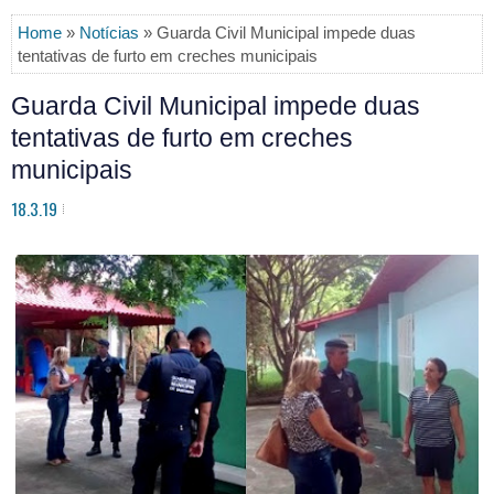
Home
»
Notícias
» Guarda Civil Municipal impede duas
tentativas de furto em creches municipais
Guarda Civil Municipal impede duas
tentativas de furto em creches
municipais
18.3.19