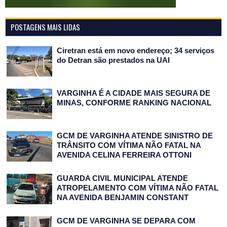
POSTAGENS MAIS LIDAS
Ciretran está em novo endereço; 34 serviços
do Detran são prestados na UAI
VARGINHA É A CIDADE MAIS SEGURA DE
MINAS, CONFORME RANKING NACIONAL
GCM DE VARGINHA ATENDE SINISTRO DE
TRÂNSITO COM VÍTIMA NÃO FATAL NA
AVENIDA CELINA FERREIRA OTTONI
GUARDA CIVIL MUNICIPAL ATENDE
ATROPELAMENTO COM VÍTIMA NÃO FATAL
NA AVENIDA BENJAMIN CONSTANT
GCM DE VARGINHA SE DEPARA COM