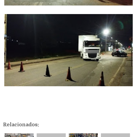
Relacionados: