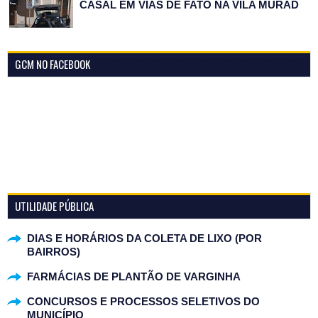
CASAL EM VIAS DE FATO NA VILA MURAD
GCM NO FACEBOOK
UTILIDADE PÚBLICA
DIAS E HORÁRIOS DA COLETA DE LIXO (POR
BAIRROS)
FARMÁCIAS DE PLANTÃO DE VARGINHA
CONCURSOS E PROCESSOS SELETIVOS DO
MUNICÍPIO