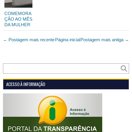
COMEMORA
ÇÃO AO MÊS
DA MULHER
← Postagem mais recente
Página inicial
Postagem mais antiga →
ACESSO À INFORMAÇÃO