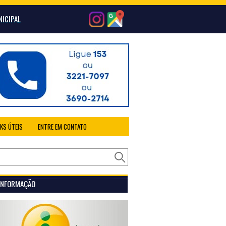
NICIPAL
NKS ÚTEIS
ENTRE EM CONTATO
 INFORMAÇÃO