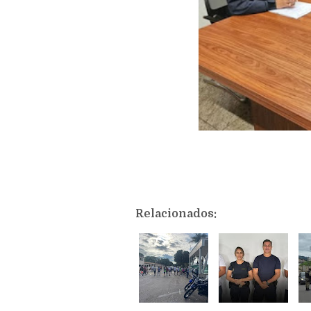
Relacionados: