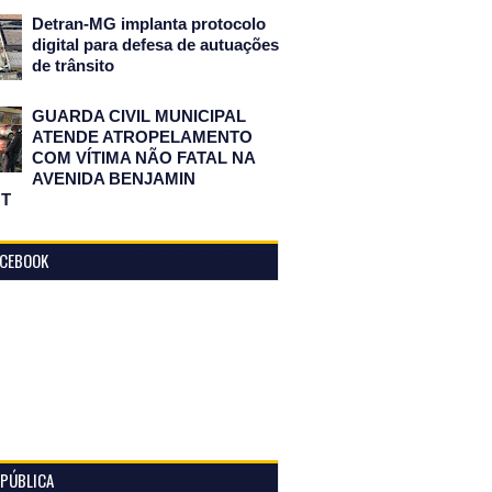
Detran-MG implanta protocolo
digital para defesa de autuações
de trânsito
GUARDA CIVIL MUNICIPAL
ATENDE ATROPELAMENTO
COM VÍTIMA NÃO FATAL NA
AVENIDA BENJAMIN
T
ACEBOOK
 PÚBLICA