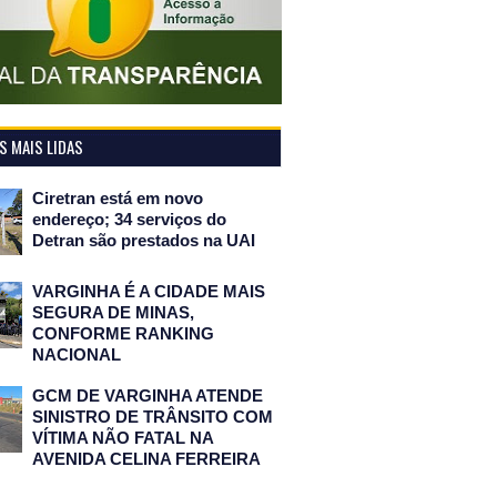
 MAIS LIDAS
Ciretran está em novo
endereço; 34 serviços do
Detran são prestados na UAI
VARGINHA É A CIDADE MAIS
SEGURA DE MINAS,
CONFORME RANKING
NACIONAL
GCM DE VARGINHA ATENDE
SINISTRO DE TRÂNSITO COM
VÍTIMA NÃO FATAL NA
AVENIDA CELINA FERREIRA