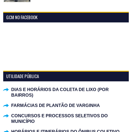
GCM NO FACEBOOK
UTILIDADE PÚBLICA
DIAS E HORÁRIOS DA COLETA DE LIXO (POR
BAIRROS)
FARMÁCIAS DE PLANTÃO DE VARGINHA
CONCURSOS E PROCESSOS SELETIVOS DO
MUNICÍPIO
HORÁRIOS E ITINERÁRIOS DO ÔNIBUS COLETIVO