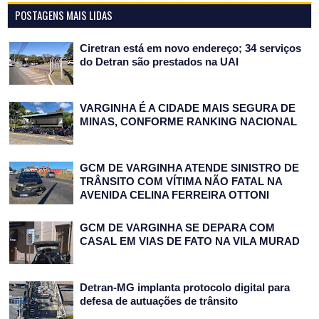
POSTAGENS MAIS LIDAS
Ciretran está em novo endereço; 34 serviços
do Detran são prestados na UAI
VARGINHA É A CIDADE MAIS SEGURA DE
MINAS, CONFORME RANKING NACIONAL
GCM DE VARGINHA ATENDE SINISTRO DE
TRÂNSITO COM VÍTIMA NÃO FATAL NA
AVENIDA CELINA FERREIRA OTTONI
GCM DE VARGINHA SE DEPARA COM
CASAL EM VIAS DE FATO NA VILA MURAD
Detran-MG implanta protocolo digital para
defesa de autuações de trânsito