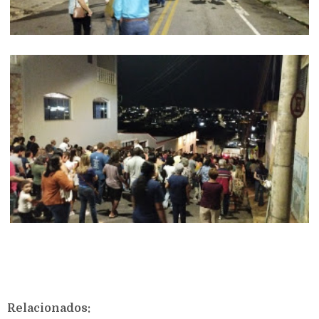
Relacionados: