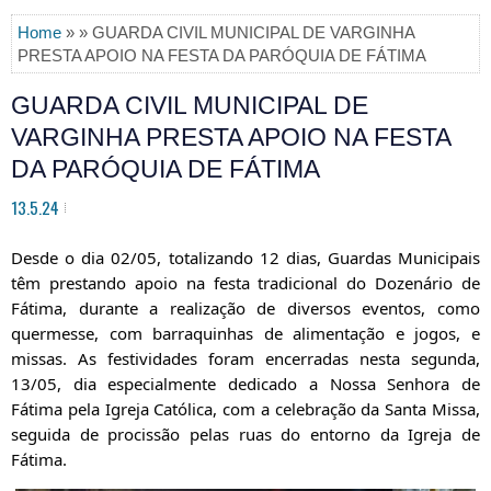
Home
» » GUARDA CIVIL MUNICIPAL DE VARGINHA
PRESTA APOIO NA FESTA DA PARÓQUIA DE FÁTIMA
GUARDA CIVIL MUNICIPAL DE
VARGINHA PRESTA APOIO NA FESTA
DA PARÓQUIA DE FÁTIMA
13.5.24
Desde o dia 02/05, totalizando 12 dias, Guardas Municipais
têm prestando apoio na festa tradicional do Dozenário de
Fátima, durante a realização de diversos eventos, como
quermesse, com barraquinhas de alimentação e jogos, e
missas. As festividades
foram encerradas nesta segunda,
13/05, dia especialmente dedicado a Nossa Senhora de
Fátima pela Igreja Católica, com a celebração da Santa Missa,
seguida de procissão pelas ruas do entorno da Igreja de
Fátima.