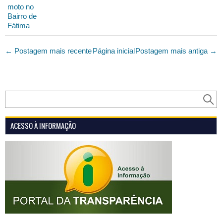
moto no
Bairro de
Fátima
← Postagem mais recente
Página inicial
Postagem mais antiga →
ACESSO À INFORMAÇÃO