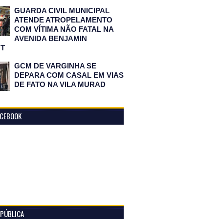
GUARDA CIVIL MUNICIPAL
ATENDE ATROPELAMENTO
COM VÍTIMA NÃO FATAL NA
AVENIDA BENJAMIN
T
GCM DE VARGINHA SE
DEPARA COM CASAL EM VIAS
DE FATO NA VILA MURAD
ACEBOOK
 PÚBLICA