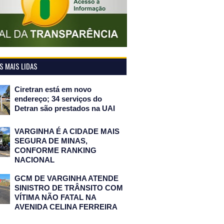
 MAIS LIDAS
Ciretran está em novo
endereço; 34 serviços do
Detran são prestados na UAI
VARGINHA É A CIDADE MAIS
SEGURA DE MINAS,
CONFORME RANKING
NACIONAL
GCM DE VARGINHA ATENDE
SINISTRO DE TRÂNSITO COM
VÍTIMA NÃO FATAL NA
AVENIDA CELINA FERREIRA