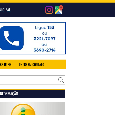
NICIPAL
NKS ÚTEIS
ENTRE EM CONTATO
 INFORMAÇÃO