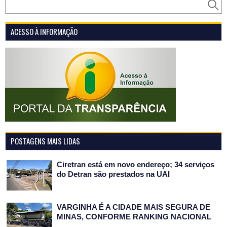
ACESSO À INFORMAÇÃO
POSTAGENS MAIS LIDAS
Ciretran está em novo endereço; 34 serviços
do Detran são prestados na UAI
VARGINHA É A CIDADE MAIS SEGURA DE
MINAS, CONFORME RANKING NACIONAL