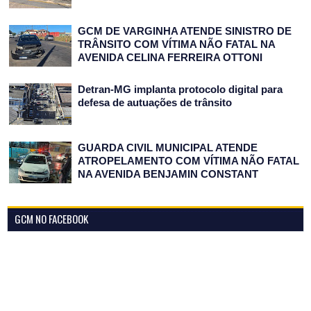
GCM DE VARGINHA ATENDE SINISTRO DE
TRÂNSITO COM VÍTIMA NÃO FATAL NA
AVENIDA CELINA FERREIRA OTTONI
Detran-MG implanta protocolo digital para
defesa de autuações de trânsito
GUARDA CIVIL MUNICIPAL ATENDE
ATROPELAMENTO COM VÍTIMA NÃO FATAL
NA AVENIDA BENJAMIN CONSTANT
GCM NO FACEBOOK