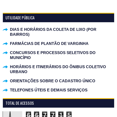
UTILIDADE PÚBLICA
DIAS E HORÁRIOS DA COLETA DE LIXO (POR
BAIRROS)
FARMÁCIAS DE PLANTÃO DE VARGINHA
CONCURSOS E PROCESSOS SELETIVOS DO
MUNICÍPIO
HORÁRIOS E ITINERÁRIOS DO ÔNIBUS COLETIVO
URBANO
ORIENTAÇÕES SOBRE O CADASTRO ÚNICO
TELEFONES ÚTEIS E DEMAIS SERVIÇOS
TOTAL DE ACESSOS
6
6
7
7
1
5