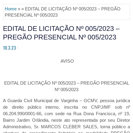
Home
» » EDITAL DE LICITAÇÃO Nº 005/2023 – PREGÃO
PRESENCIAL Nº 005/2023
EDITAL DE LICITAÇÃO Nº 005/2023 –
PREGÃO PRESENCIAL Nº 005/2023
10.3.23
AVISO
EDITAL DE LICITAÇÃO Nº 005/2023 – PREGÃO PRESENCIAL
Nº 005/2023
A Guarda Civil Municipal de Varginha – GCMV, pessoa jurídica
de direito público interno, inscrita no CNPJ/MF sob nº
06.204.990/0001-66, com sede na Rua Dona Francisca, nº 19,
Bairro Jardim Orlândia, neste ato representada por seu Diretor
Administrativo, Sr. MARCOS CLEBER SALES, torna público a