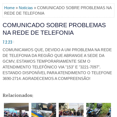
Home
»
Notícias
» COMUNICADO SOBRE PROBLEMAS NA
REDE DE TELEFONIA
COMUNICADO SOBRE PROBLEMAS
NA REDE DE TELEFONIA
7.2.23
COMUNICAMOS QUE, DEVIDO A UM PROBLEMA NA REDE
DE TELEFONIA DA REGIÃO QUE ABRANGE A SEDE DA
GCMV, ESTAMOS TEMPORARIAMENTE SEM O
ATENDIMENTO TELEFÔNICO VIA "153" E "3221-7097".
ESTANDO DISPONÍVEL PARA ATENDIMENTO O TELEFONE
3690-2714. AGRADECEMOS A COMPREENSÃO!
Relacionados: