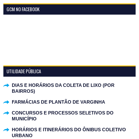
GCM NO FACEBOOK
UTILIDADE PÚBLICA
DIAS E HORÁRIOS DA COLETA DE LIXO (POR
BAIRROS)
FARMÁCIAS DE PLANTÃO DE VARGINHA
CONCURSOS E PROCESSOS SELETIVOS DO
MUNICÍPIO
HORÁRIOS E ITINERÁRIOS DO ÔNIBUS COLETIVO
URBANO