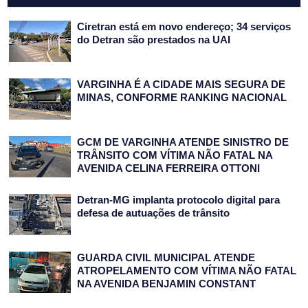
Ciretran está em novo endereço; 34 serviços
do Detran são prestados na UAI
VARGINHA É A CIDADE MAIS SEGURA DE
MINAS, CONFORME RANKING NACIONAL
GCM DE VARGINHA ATENDE SINISTRO DE
TRÂNSITO COM VÍTIMA NÃO FATAL NA
AVENIDA CELINA FERREIRA OTTONI
Detran-MG implanta protocolo digital para
defesa de autuações de trânsito
GUARDA CIVIL MUNICIPAL ATENDE
ATROPELAMENTO COM VÍTIMA NÃO FATAL
NA AVENIDA BENJAMIN CONSTANT