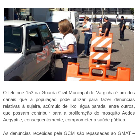
O telefone 153 da Guarda Civil Municipal de Varginha é um dos
canais que a população pode utilizar para fazer denúncias
relativas à sujeira, acúmulo de lixo, água parada, entre outros,
que possam contribuir para a proliferação do mosquito Aedes
Aegypti e, consequentemente, comprometer a saúde pública.
As denúncias recebidas pela GCM são repassadas ao GMAT –