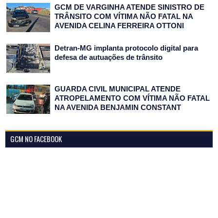
GCM DE VARGINHA ATENDE SINISTRO DE
TRÂNSITO COM VÍTIMA NÃO FATAL NA
AVENIDA CELINA FERREIRA OTTONI
Detran-MG implanta protocolo digital para
defesa de autuações de trânsito
GUARDA CIVIL MUNICIPAL ATENDE
ATROPELAMENTO COM VÍTIMA NÃO FATAL
NA AVENIDA BENJAMIN CONSTANT
GCM NO FACEBOOK