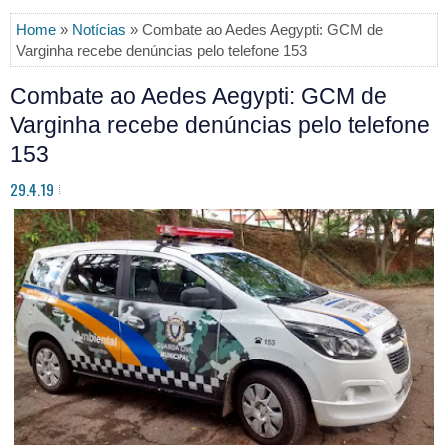
Home
»
Notícias
» Combate ao Aedes Aegypti: GCM de
Varginha recebe denúncias pelo telefone 153
Combate ao Aedes Aegypti: GCM de
Varginha recebe denúncias pelo telefone
153
29.4.19