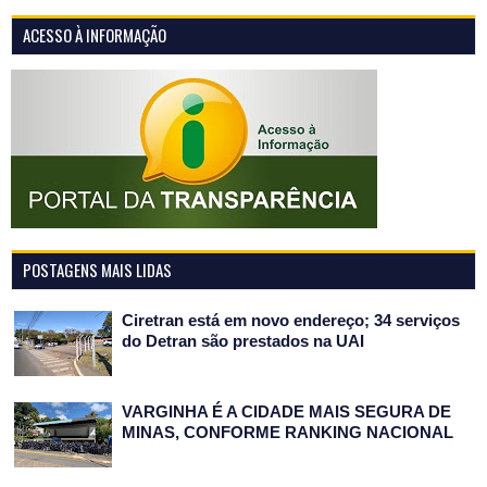
ACESSO À INFORMAÇÃO
POSTAGENS MAIS LIDAS
Ciretran está em novo endereço; 34 serviços
do Detran são prestados na UAI
VARGINHA É A CIDADE MAIS SEGURA DE
MINAS, CONFORME RANKING NACIONAL