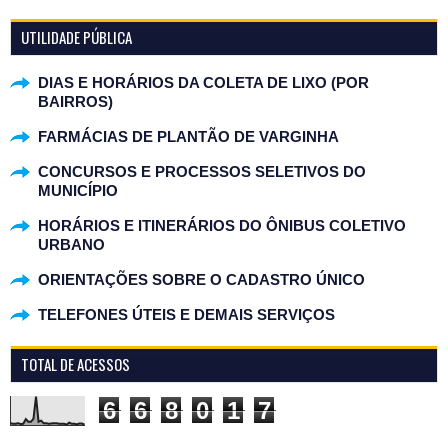
UTILIDADE PÚBLICA
DIAS E HORÁRIOS DA COLETA DE LIXO (POR
BAIRROS)
FARMÁCIAS DE PLANTÃO DE VARGINHA
CONCURSOS E PROCESSOS SELETIVOS DO
MUNICÍPIO
HORÁRIOS E ITINERÁRIOS DO ÔNIBUS COLETIVO
URBANO
ORIENTAÇÕES SOBRE O CADASTRO ÚNICO
TELEFONES ÚTEIS E DEMAIS SERVIÇOS
TOTAL DE ACESSOS
6
6
8
0
1
7