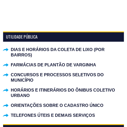
UTILIDADE PÚBLICA
DIAS E HORÁRIOS DA COLETA DE LIXO (POR
BAIRROS)
FARMÁCIAS DE PLANTÃO DE VARGINHA
CONCURSOS E PROCESSOS SELETIVOS DO
MUNICÍPIO
HORÁRIOS E ITINERÁRIOS DO ÔNIBUS COLETIVO
URBANO
ORIENTAÇÕES SOBRE O CADASTRO ÚNICO
TELEFONES ÚTEIS E DEMAIS SERVIÇOS