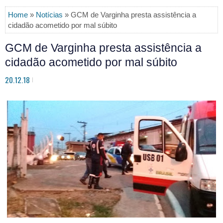
Home
»
Notícias
» GCM de Varginha presta assistência a
cidadão acometido por mal súbito
GCM de Varginha presta assistência a
cidadão acometido por mal súbito
20.12.18