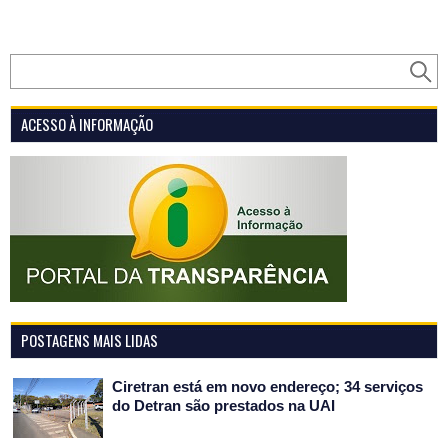
ACESSO À INFORMAÇÃO
POSTAGENS MAIS LIDAS
Ciretran está em novo endereço; 34 serviços
do Detran são prestados na UAI