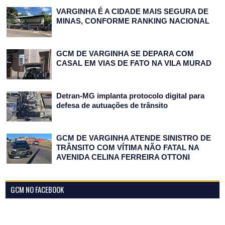
VARGINHA É A CIDADE MAIS SEGURA DE
MINAS, CONFORME RANKING NACIONAL
GCM DE VARGINHA SE DEPARA COM
CASAL EM VIAS DE FATO NA VILA MURAD
Detran-MG implanta protocolo digital para
defesa de autuações de trânsito
GCM DE VARGINHA ATENDE SINISTRO DE
TRÂNSITO COM VÍTIMA NÃO FATAL NA
AVENIDA CELINA FERREIRA OTTONI
GCM NO FACEBOOK