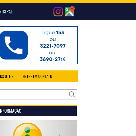
NICIPAL
NKS ÚTEIS
ENTRE EM CONTATO
 INFORMAÇÃO