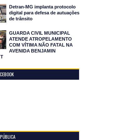
Detran-MG implanta protocolo
digital para defesa de autuações
de trânsito
GUARDA CIVIL MUNICIPAL
ATENDE ATROPELAMENTO
COM VÍTIMA NÃO FATAL NA
AVENIDA BENJAMIN
T
ACEBOOK
 PÚBLICA