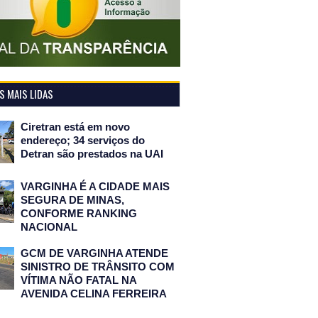
 MAIS LIDAS
Ciretran está em novo
endereço; 34 serviços do
Detran são prestados na UAI
VARGINHA É A CIDADE MAIS
SEGURA DE MINAS,
CONFORME RANKING
NACIONAL
GCM DE VARGINHA ATENDE
SINISTRO DE TRÂNSITO COM
VÍTIMA NÃO FATAL NA
AVENIDA CELINA FERREIRA