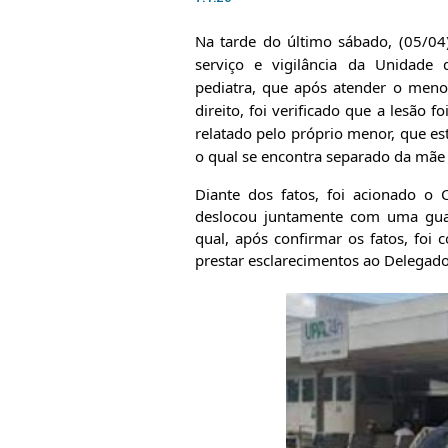
Na tarde do último sábado, (05/04)
serviço e vigilância da Unidade
pediatra, que após atender o meno
direito, foi verificado que a lesão f
relatado pelo próprio menor, que 
o qual se encontra separado da mãe 
Diante dos fatos, foi acionado o C
deslocou juntamente com uma guar
qual, após confirmar os fatos, foi
prestar esclarecimentos ao Delegado