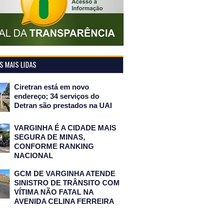
 MAIS LIDAS
Ciretran está em novo
endereço; 34 serviços do
Detran são prestados na UAI
VARGINHA É A CIDADE MAIS
SEGURA DE MINAS,
CONFORME RANKING
NACIONAL
GCM DE VARGINHA ATENDE
SINISTRO DE TRÂNSITO COM
VÍTIMA NÃO FATAL NA
AVENIDA CELINA FERREIRA