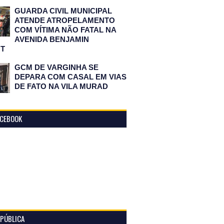
GUARDA CIVIL MUNICIPAL
ATENDE ATROPELAMENTO
COM VÍTIMA NÃO FATAL NA
AVENIDA BENJAMIN
T
GCM DE VARGINHA SE
DEPARA COM CASAL EM VIAS
DE FATO NA VILA MURAD
ACEBOOK
 PÚBLICA