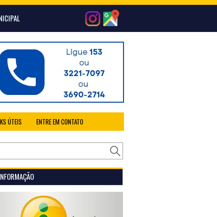
NICIPAL
NKS ÚTEIS
ENTRE EM CONTATO
 INFORMAÇÃO