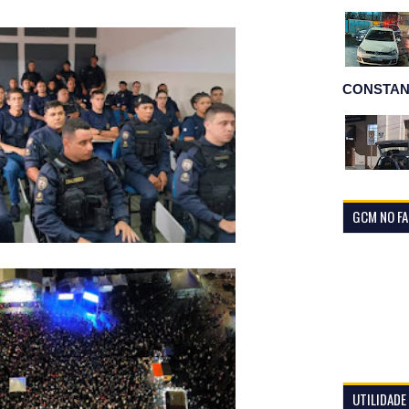
CONSTAN
GCM NO F
UTILIDADE