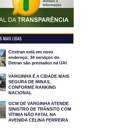
 MAIS LIDAS
Ciretran está em novo
endereço; 34 serviços do
Detran são prestados na UAI
VARGINHA É A CIDADE MAIS
SEGURA DE MINAS,
CONFORME RANKING
NACIONAL
GCM DE VARGINHA ATENDE
SINISTRO DE TRÂNSITO COM
VÍTIMA NÃO FATAL NA
AVENIDA CELINA FERREIRA