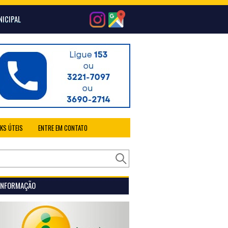
NICIPAL
NKS ÚTEIS
ENTRE EM CONTATO
 INFORMAÇÃO