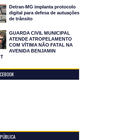
Detran-MG implanta protocolo
digital para defesa de autuações
de trânsito
GUARDA CIVIL MUNICIPAL
ATENDE ATROPELAMENTO
COM VÍTIMA NÃO FATAL NA
AVENIDA BENJAMIN
T
ACEBOOK
 PÚBLICA